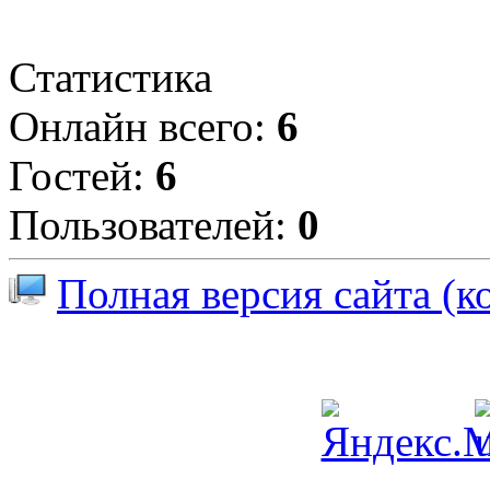
Статистика
Онлайн всего:
6
Гостей:
6
Пользователей:
0
Полная версия сайта (к