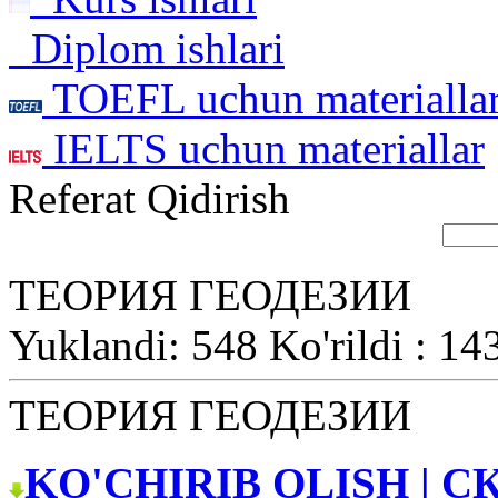
Diplom ishlari
TOEFL uchun materialla
IELTS uchun materiallar
Referat Qidirish
ТЕОРИЯ ГЕОДЕЗИИ
Yuklandi: 548 Ko'rildi : 14
ТЕОРИЯ ГЕОДЕЗИИ
KO'CHIRIB OLISH | С