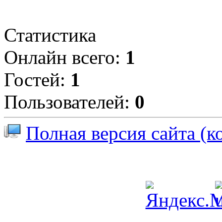
Статистика
Онлайн всего:
1
Гостей:
1
Пользователей:
0
Полная версия сайта (к