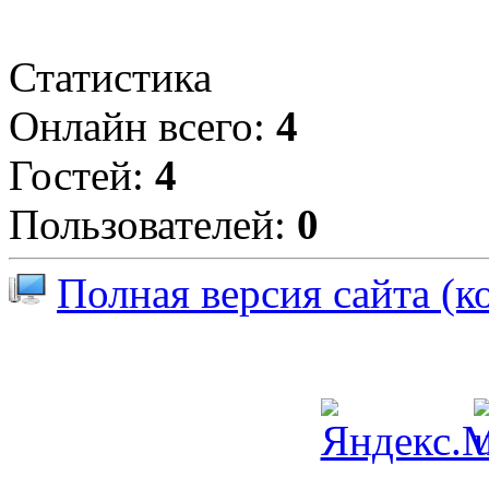
Статистика
Онлайн всего:
4
Гостей:
4
Пользователей:
0
Полная версия сайта (к