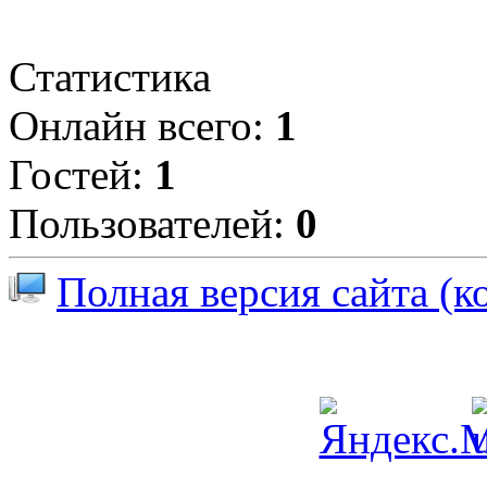
Статистика
Онлайн всего:
1
Гостей:
1
Пользователей:
0
Полная версия сайта (к