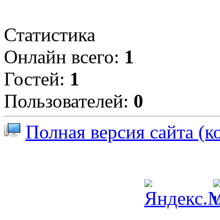
Статистика
Онлайн всего:
1
Гостей:
1
Пользователей:
0
Полная версия сайта (к