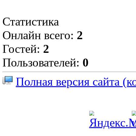
Статистика
Онлайн всего:
2
Гостей:
2
Пользователей:
0
Полная версия сайта (к