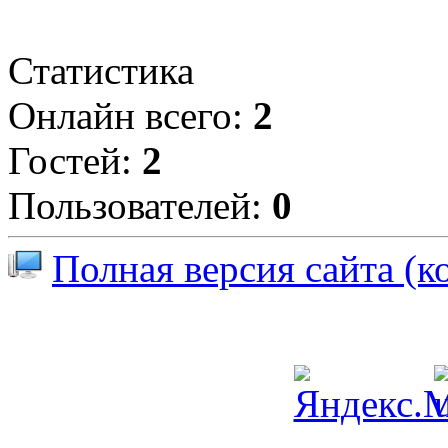
Статистика
Онлайн всего:
2
Гостей:
2
Пользователей:
0
Полная версия сайта (к