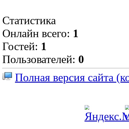
Статистика
Онлайн всего:
1
Гостей:
1
Пользователей:
0
Полная версия сайта (к