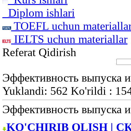
Diplom ishlari
TOEFL uchun materialla
IELTS uchun materiallar
Referat Qidirish
Эффективность выпуска и
Yuklandi: 562 Ko'rildi : 15
Эффективность выпуска и
KO'CHIRIB OLISH | С