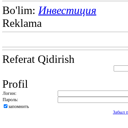
Bo'lim:
Инвестиция
Reklama
Referat Qidirish
Profil
Логин:
Пароль:
запомнить
Забыл 