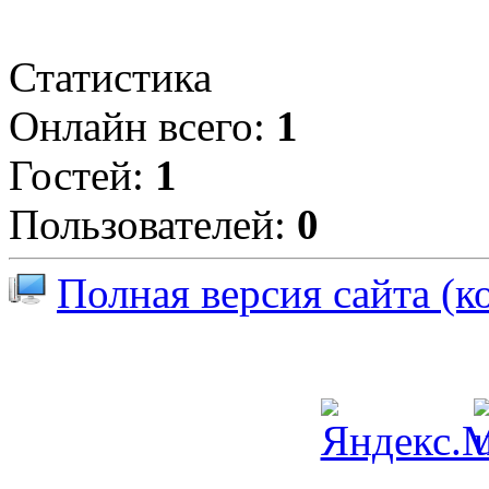
Статистика
Онлайн всего:
1
Гостей:
1
Пользователей:
0
Полная версия сайта (к