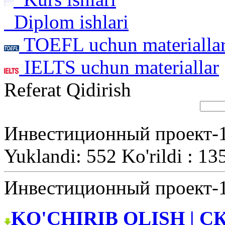
Diplom ishlari
TOEFL uchun materialla
IELTS uchun materiallar
Referat Qidirish
Инвестиционный проект-
Yuklandi: 552 Ko'rildi : 13
Инвестиционный проект-
KO'CHIRIB OLISH | С