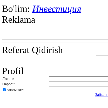
Bo'lim:
Инвестиция
Reklama
Referat Qidirish
Profil
Логин:
Пароль:
запомнить
Забыл 