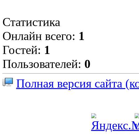
Статистика
Онлайн всего:
1
Гостей:
1
Пользователей:
0
Полная версия сайта (к