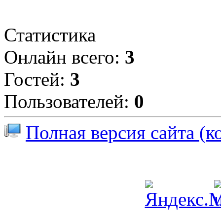
Статистика
Онлайн всего:
3
Гостей:
3
Пользователей:
0
Полная версия сайта (к