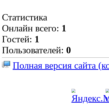
Статистика
Онлайн всего:
1
Гостей:
1
Пользователей:
0
Полная версия сайта (к