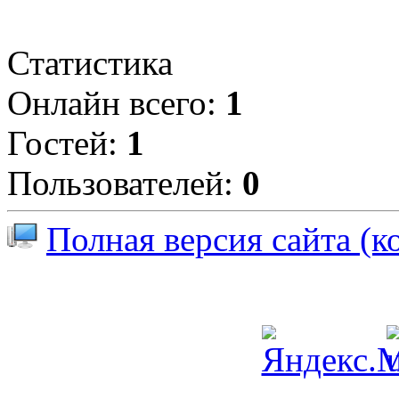
Статистика
Онлайн всего:
1
Гостей:
1
Пользователей:
0
Полная версия сайта (к