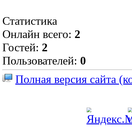
Статистика
Онлайн всего:
2
Гостей:
2
Пользователей:
0
Полная версия сайта (к