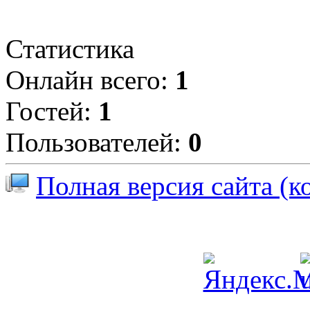
Статистика
Онлайн всего:
1
Гостей:
1
Пользователей:
0
Полная версия сайта (к