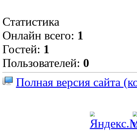
Статистика
Онлайн всего:
1
Гостей:
1
Пользователей:
0
Полная версия сайта (к