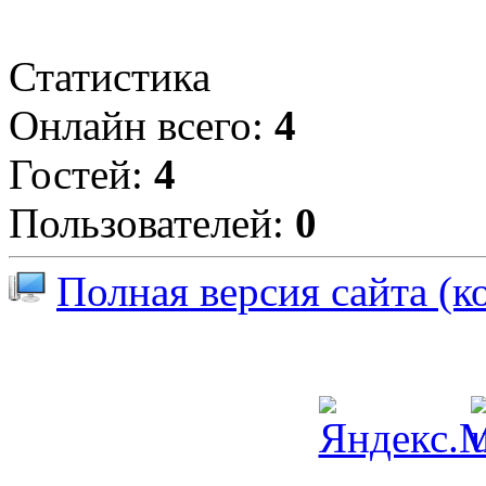
Статистика
Онлайн всего:
4
Гостей:
4
Пользователей:
0
Полная версия сайта (к