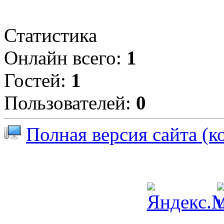
Статистика
Онлайн всего:
1
Гостей:
1
Пользователей:
0
Полная версия сайта (к