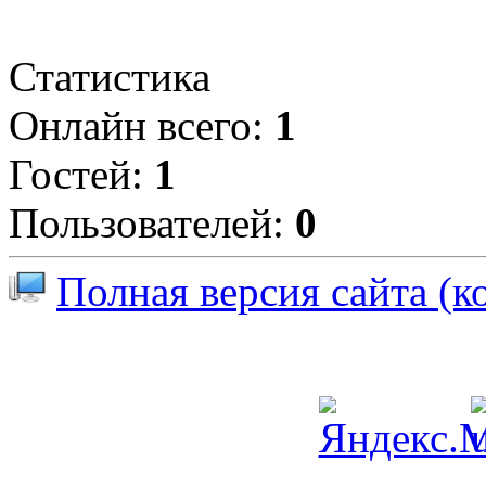
Статистика
Онлайн всего:
1
Гостей:
1
Пользователей:
0
Полная версия сайта (к