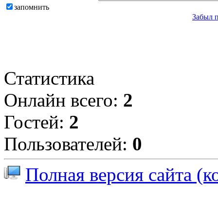
запомнить
Забыл 
Статистика
Онлайн всего:
2
Гостей:
2
Пользователей:
0
Полная версия сайта (к