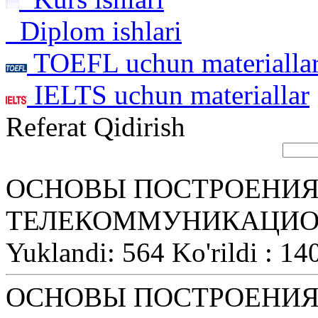
Diplom ishlari
TOEFL uchun materialla
IELTS uchun materiallar
Referat Qidirish
ОСНОВЫ ПОСТРОЕНИ
ТЕЛЕКОММУНИКАЦИО
Yuklandi: 564 Ko'rildi : 14
ОСНОВЫ ПОСТРОЕНИ