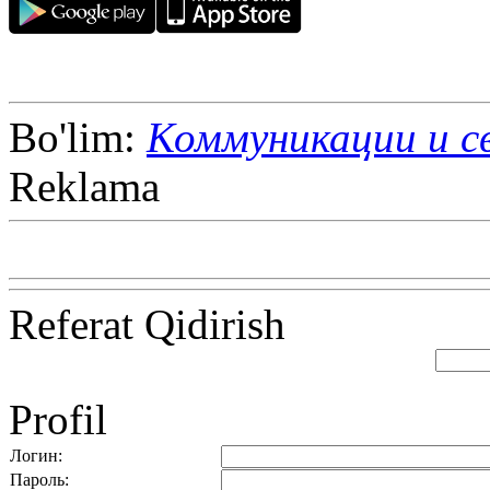
Bo'lim:
Коммуникации и с
Reklama
Referat Qidirish
Profil
Логин:
Пароль: