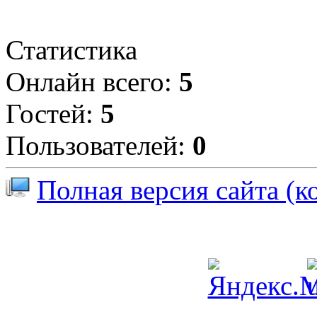
Статистика
Онлайн всего:
5
Гостей:
5
Пользователей:
0
Полная версия сайта (к