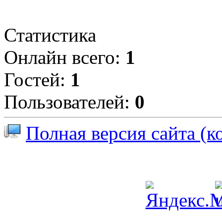
Статистика
Онлайн всего:
1
Гостей:
1
Пользователей:
0
Полная версия сайта (к