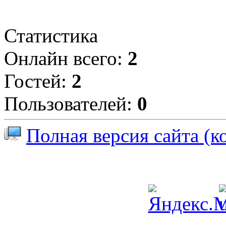
Статистика
Онлайн всего:
2
Гостей:
2
Пользователей:
0
Полная версия сайта (к