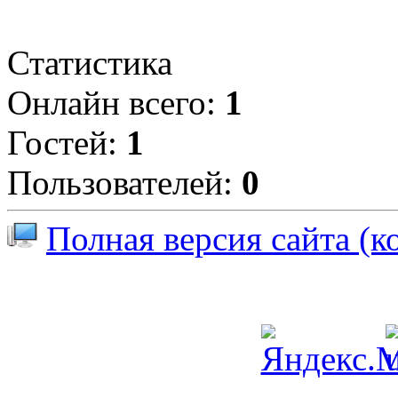
Статистика
Онлайн всего:
1
Гостей:
1
Пользователей:
0
Полная версия сайта (к