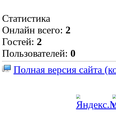
Статистика
Онлайн всего:
2
Гостей:
2
Пользователей:
0
Полная версия сайта (к