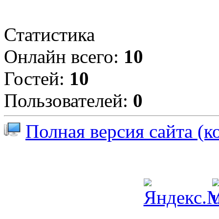
Статистика
Онлайн всего:
10
Гостей:
10
Пользователей:
0
Полная версия сайта (к