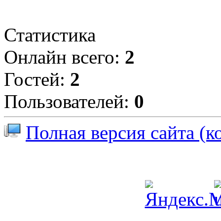
Статистика
Онлайн всего:
2
Гостей:
2
Пользователей:
0
Полная версия сайта (к