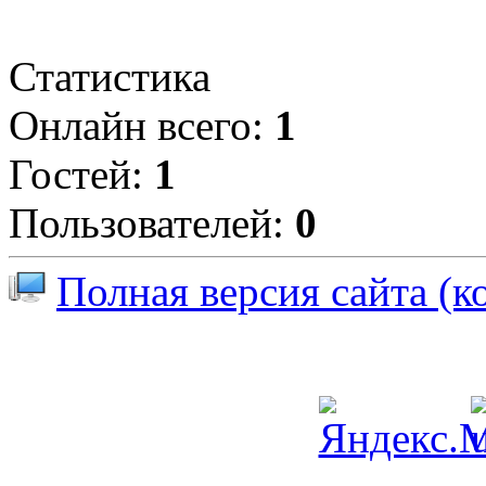
Статистика
Онлайн всего:
1
Гостей:
1
Пользователей:
0
Полная версия сайта (к