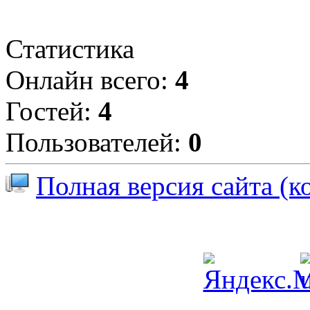
Статистика
Онлайн всего:
4
Гостей:
4
Пользователей:
0
Полная версия сайта (к