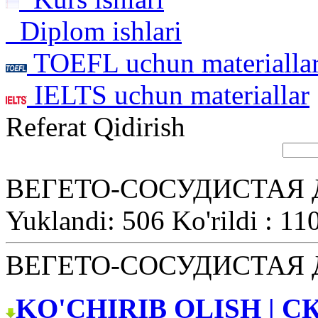
Diplom ishlari
TOEFL uchun materialla
IELTS uchun materiallar
Referat Qidirish
ВЕГЕТО-СОСУДИСТАЯ
Yuklandi: 506 Ko'rildi : 11
ВЕГЕТО-СОСУДИСТАЯ
KO'CHIRIB OLISH | С