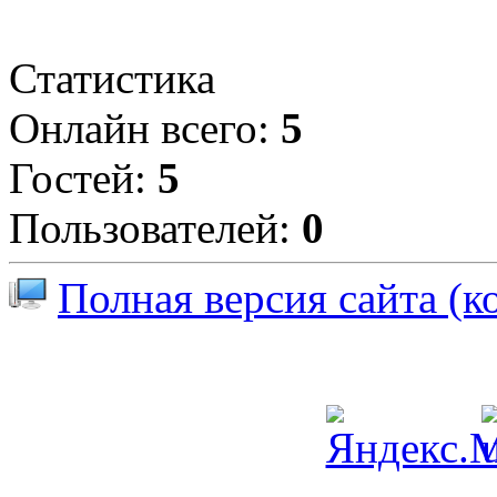
Статистика
Онлайн всего:
5
Гостей:
5
Пользователей:
0
Полная версия сайта (к