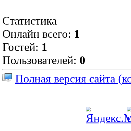
Статистика
Онлайн всего:
1
Гостей:
1
Пользователей:
0
Полная версия сайта (к