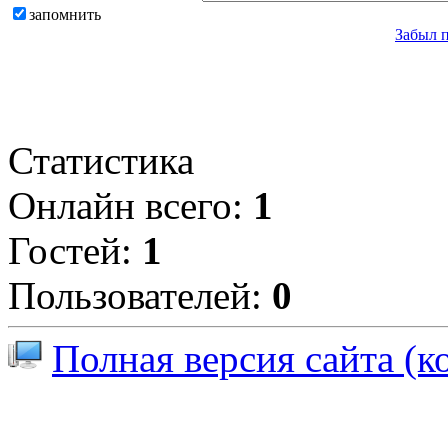
запомнить
Забыл 
Статистика
Онлайн всего:
1
Гостей:
1
Пользователей:
0
Полная версия сайта (к