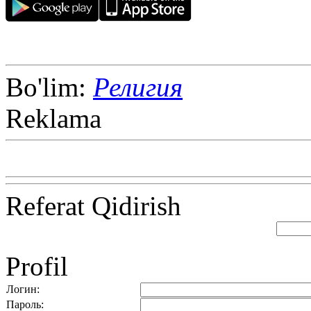
Bo'lim:
Религия
Reklama
Referat Qidirish
Profil
Логин:
Пароль: