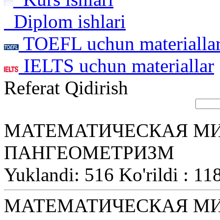
Diplom ishlari
TOEFL uchun materialla
IELTS uchun materiallar
Referat Qidirish
МАТЕМАТИЧЕСКАЯ М
ПАНГЕОМЕТРИЗМ
Yuklandi: 516 Ko'rildi : 11
МАТЕМАТИЧЕСКАЯ М