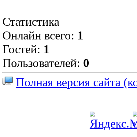
Статистика
Онлайн всего:
1
Гостей:
1
Пользователей:
0
Полная версия сайта (к