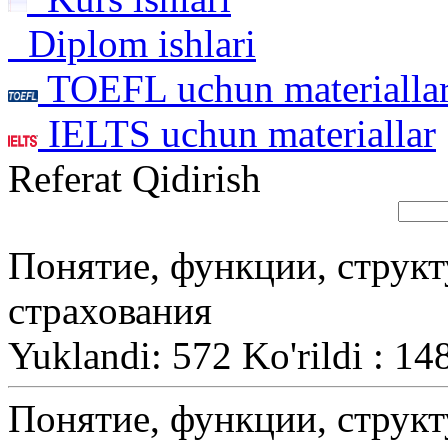
Diplom ishlari
TOEFL uchun materialla
IELTS uchun materiallar
Referat Qidirish
Понятие, функции, структ
страхования
Yuklandi: 572 Ko'rildi : 14
Понятие, функции, структ