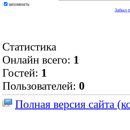
запомнить
Забыл 
Статистика
Онлайн всего:
1
Гостей:
1
Пользователей:
0
Полная версия сайта (к