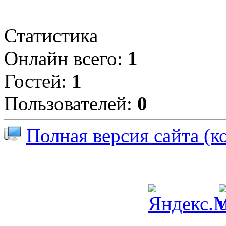
Статистика
Онлайн всего:
1
Гостей:
1
Пользователей:
0
Полная версия сайта (к