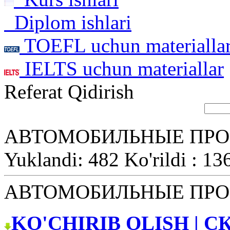
Diplom ishlari
TOEFL uchun materialla
IELTS uchun materiallar
Referat Qidirish
АВТОМОБИЛЬНЫЕ ПРО
Yuklandi: 482 Ko'rildi : 13
АВТОМОБИЛЬНЫЕ ПРО
KO'CHIRIB OLISH | С