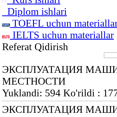
Diplom ishlari
TOEFL uchun materialla
IELTS uchun materiallar
Referat Qidirish
ЭКСПЛУАТАЦИЯ МАШИ
МЕСТНОСТИ
Yuklandi: 594 Ko'rildi : 17
ЭКСПЛУАТАЦИЯ МАШИ