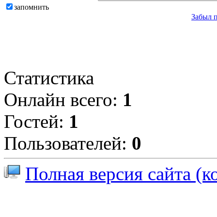
запомнить
Забыл 
Статистика
Онлайн всего:
1
Гостей:
1
Пользователей:
0
Полная версия сайта (к