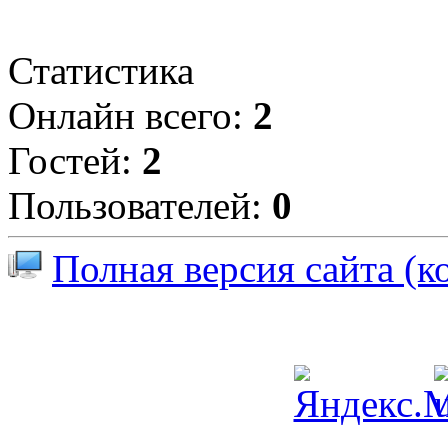
Статистика
Онлайн всего:
2
Гостей:
2
Пользователей:
0
Полная версия сайта (к