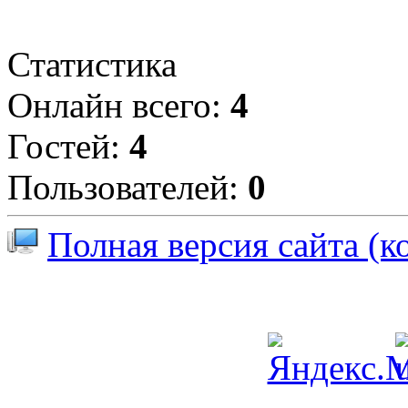
Статистика
Онлайн всего:
4
Гостей:
4
Пользователей:
0
Полная версия сайта (к