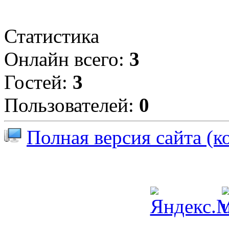
Статистика
Онлайн всего:
3
Гостей:
3
Пользователей:
0
Полная версия сайта (к