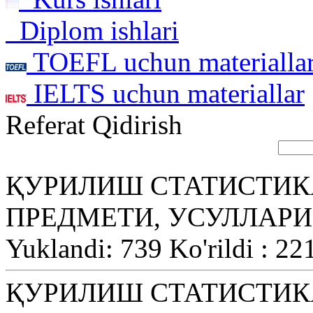
Diplom ishlari
TOEFL uchun materialla
IELTS uchun materiallar
Referat Qidirish
ҚУРИЛИШ СТАТИСТИК
ПРЕДМЕТИ, УСУЛЛАРИ
Yuklandi: 739 Ko'rildi : 22
ҚУРИЛИШ СТАТИСТИК