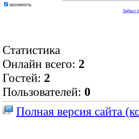
запомнить
Забыл 
Статистика
Онлайн всего:
2
Гостей:
2
Пользователей:
0
Полная версия сайта (к