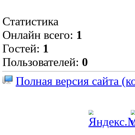
Статистика
Онлайн всего:
1
Гостей:
1
Пользователей:
0
Полная версия сайта (к