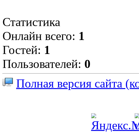
Статистика
Онлайн всего:
1
Гостей:
1
Пользователей:
0
Полная версия сайта (к