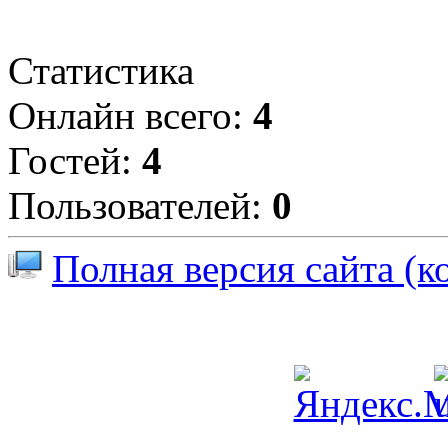
Статистика
Онлайн всего:
4
Гостей:
4
Пользователей:
0
Полная версия сайта (к