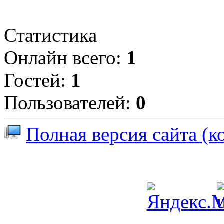
Статистика
Онлайн всего:
1
Гостей:
1
Пользователей:
0
Полная версия сайта (к