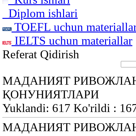
Diplom ishlari
TOEFL uchun materialla
IELTS uchun materiallar
Referat Qidirish
МАДАНИЯТ РИВОЖЛА
ҚОНУНИЯТЛАРИ
Yuklandi: 617 Ko'rildi : 16
МАДАНИЯТ РИВОЖЛА