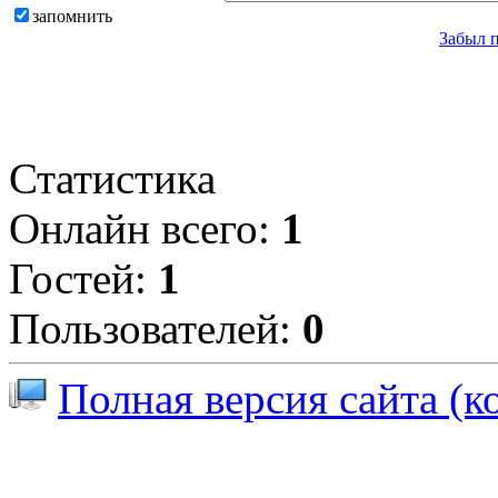
запомнить
Забыл 
Статистика
Онлайн всего:
1
Гостей:
1
Пользователей:
0
Полная версия сайта (к