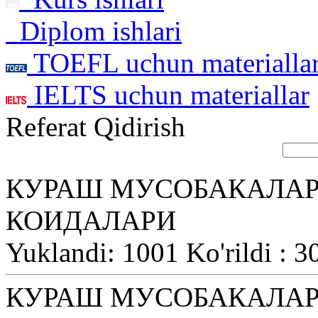
Diplom ishlari
TOEFL uchun materialla
IELTS uchun materiallar
Referat Qidirish
КУРАШ МУСОБАКАЛА
КОИДАЛАРИ
Yuklandi: 1001 Ko'rildi : 3
КУРАШ МУСОБАКАЛА