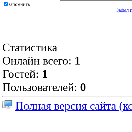
запомнить
Забыл 
Статистика
Онлайн всего:
1
Гостей:
1
Пользователей:
0
Полная версия сайта (к