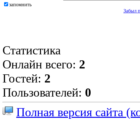
запомнить
Забыл 
Статистика
Онлайн всего:
2
Гостей:
2
Пользователей:
0
Полная версия сайта (к