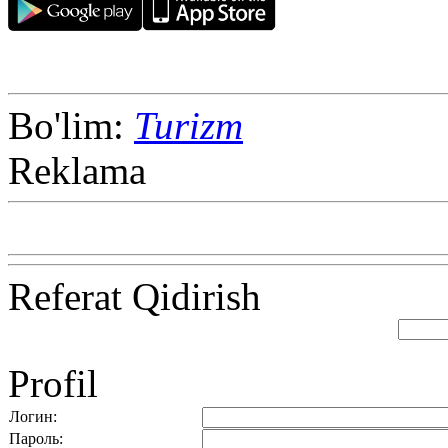
Bo'lim:
Turizm
Reklama
Referat Qidirish
Profil
Логин:
Пароль: