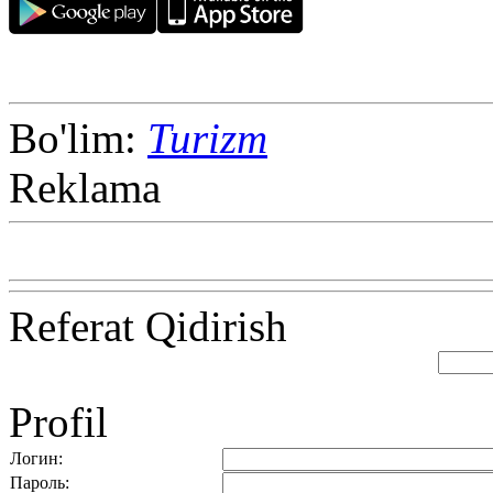
Bo'lim:
Turizm
Reklama
Referat Qidirish
Profil
Логин:
Пароль: