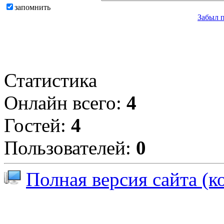
запомнить
Забыл 
Статистика
Онлайн всего:
4
Гостей:
4
Пользователей:
0
Полная версия сайта (к