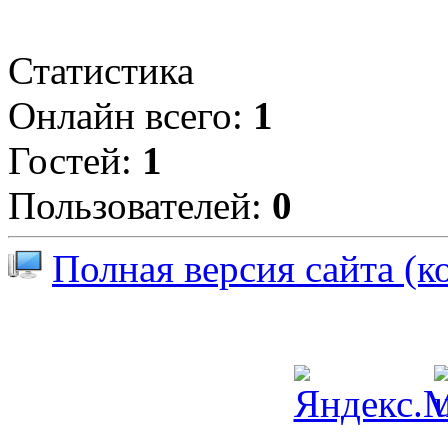
Статистика
Онлайн всего:
1
Гостей:
1
Пользователей:
0
Полная версия сайта (к