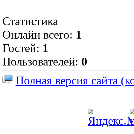
Статистика
Онлайн всего:
1
Гостей:
1
Пользователей:
0
Полная версия сайта (к